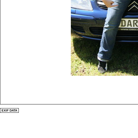
EXIF DATA