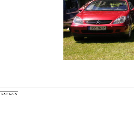
EXIF DATA