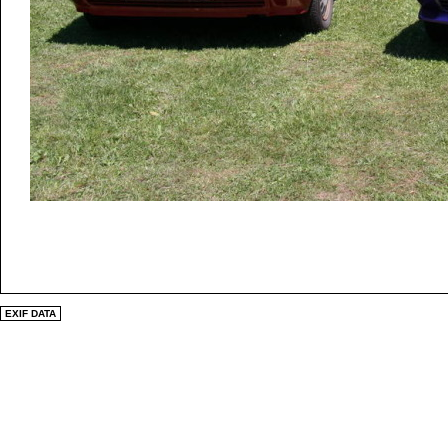
EXIF DATA