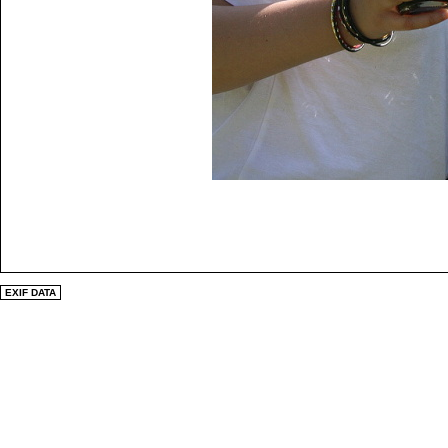
EXIF DATA