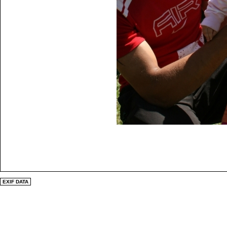
EXIF DATA