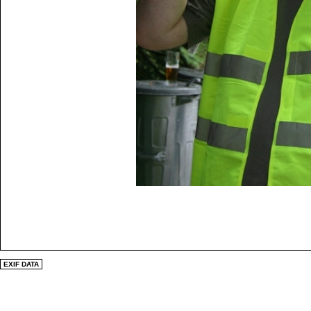
EXIF DATA