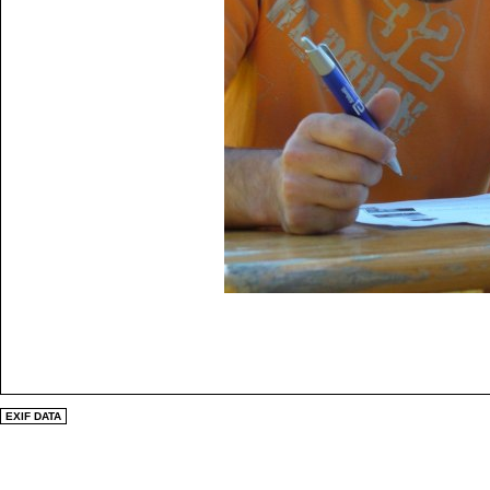
EXIF DATA