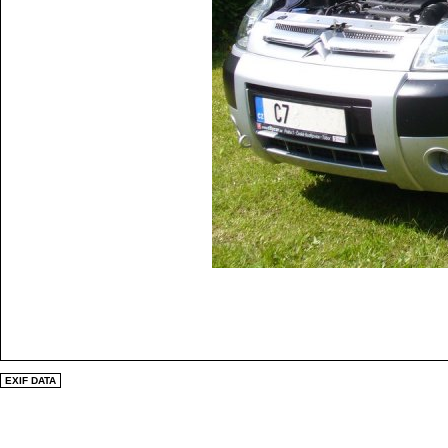
EXIF DATA