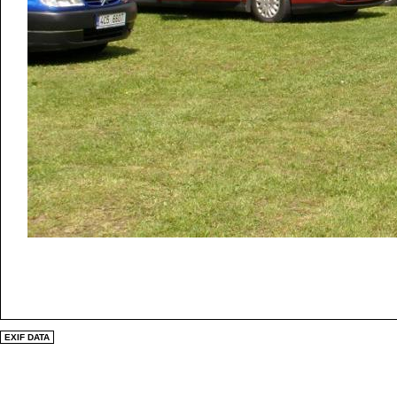
EXIF DATA