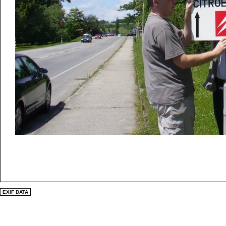
EXIF DATA